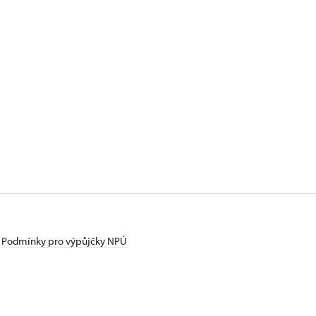
Podmínky pro výpůjčky NPÚ