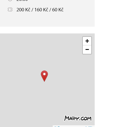
200 Kč / 160 Kč / 60 Kč
+
−