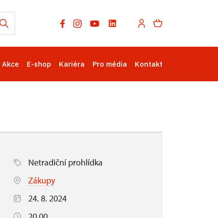
Akce
E-shop
Kariéra
Pro média
Kontakt
Netradiční prohlídka
Zákupy
24. 8. 2024
20.00