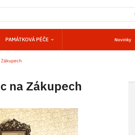
PAMÁTKOVÁ PÉČE
Novinky
 Zákupech
c na Zákupech