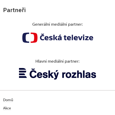
Partneři
Generální mediální partner:
Hlavní mediální partner:
Domů
Akce