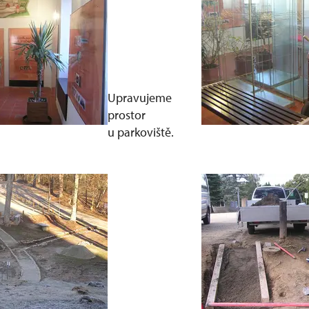
Upravujeme
prostor
u parkoviště.