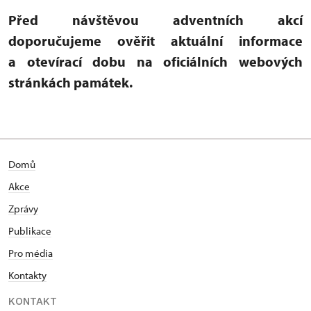
Před návštěvou adventních akcí
doporučujeme ověřit aktuální informace
a otevírací dobu na oficiálních webových
stránkách památek.
Domů
Akce
Zprávy
Publikace
Pro média
Kontakty
KONTAKT