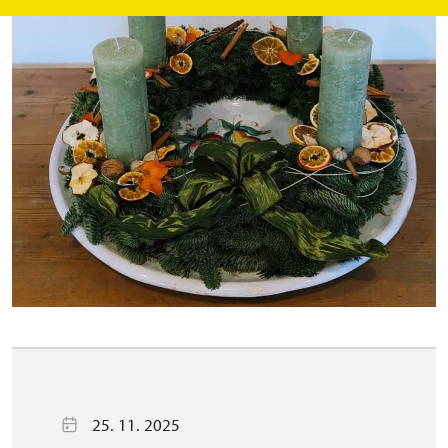
25. 11. 2025