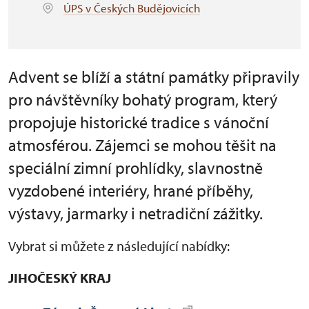
ÚPS v Českých Budějovicích
Advent se blíží a státní památky připravily
pro návštěvníky bohatý program, který
propojuje historické tradice s vánoční
atmosférou. Zájemci se mohou těšit na
speciální zimní prohlídky, slavnostně
vyzdobené interiéry, hrané příběhy,
výstavy, jarmarky i netradiční zážitky.
Vybrat si můžete z následující nabídky:
JIHOČESKÝ KRAJ