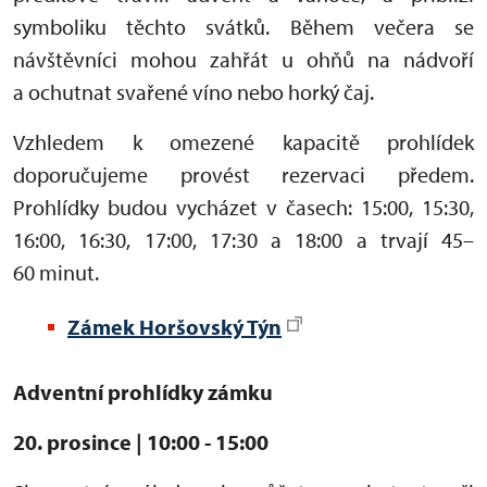
symboliku těchto svátků. Během večera se
návštěvníci mohou zahřát u ohňů na nádvoří
a ochutnat svařené víno nebo horký čaj.
Vzhledem k omezené kapacitě prohlídek
doporučujeme provést rezervaci předem.
Prohlídky budou vycházet v časech: 15:00, 15:30,
16:00, 16:30, 17:00, 17:30 a 18:00 a trvají 45–
60 minut.
Zámek Horšovský Týn
Adventní prohlídky zámku
20. prosince | 10:00 - 15:00